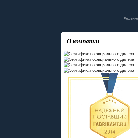
Решение
О компании