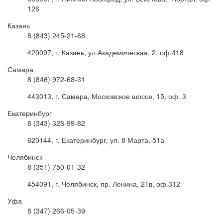
126
Казань
8 (843) 245-21-68
420097, г. Казань, ул.Академическая, 2, оф.418
Самара
8 (846) 972-68-31
443013, г. Самара, Московское шоссе, 15, оф. 3
Екатеринбург
8 (343) 328-99-82
620144, г. Екатеринбург, ул. 8 Марта, 51а
Челябинск
8 (351) 750-01-32
454091, г. Челябинск, пр. Ленина, 21в, оф.312
Уфа
8 (347) 266-05-39