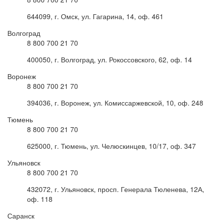
644099, г. Омск, ул. Гагарина, 14, оф. 461
Волгоград
8 800 700 21 70
400050, г. Волгоград, ул. Рокоссовского, 62, оф. 14
Воронеж
8 800 700 21 70
394036, г. Воронеж, ул. Комиссаржевской, 10, оф. 248
Тюмень
8 800 700 21 70
625000, г. Тюмень, ул. Челюскинцев, 10/17, оф. 347
Ульяновск
8 800 700 21 70
432072, г. Ульяновск, просп. Генерала Тюленева, 12А,
оф. 118
Саранск