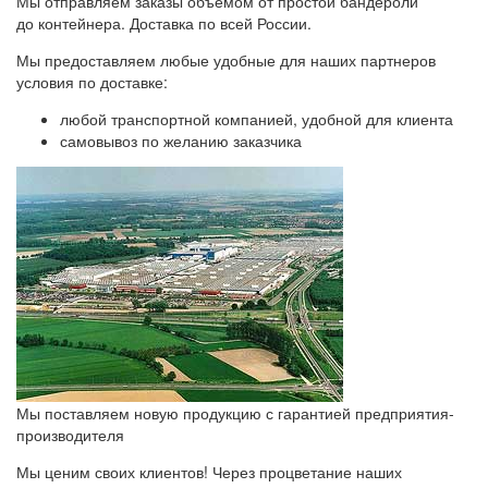
Мы отправляем заказы объемом от простой бандероли
до контейнера. Доставка по всей России.
Мы предоставляем любые удобные для наших партнеров
условия по доставке:
любой транспортной компанией, удобной для клиента
самовывоз по желанию заказчика
Мы поставляем новую продукцию с гарантией предприятия-
производителя
Мы ценим своих клиентов! Через процветание наших