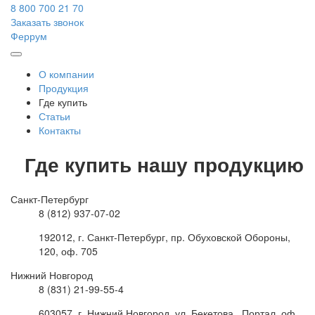
8 800 700 21 70
Заказать звонок
Феррум
О компании
Продукция
Где купить
Статьи
Контакты
Где купить нашу продукцию
Санкт-Петербург
8 (812) 937-07-02
192012, г. Санкт-Петербург, пр. Обуховской Обороны,
120, оф. 705
Нижний Новгород
8 (831) 21-99-55-4
603057, г. Нижний Новгород, ул. Бекетова, Портал, оф.