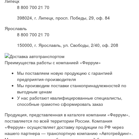
Липецк
8 800 700 21 70
398024, г. Липецк, просп. Победы, 29, оф. 84
Ярославль
8 800 700 21 70
150000, г. Ярославль, ул. Свободы, 2/40, оф. 208
Преимущества работы с компанией «Феррум»
Мы поставляем новую продукцию с гарантией
предприятия-производителя
Мы производим поставки станкопринадлежностей по
выгодным ценам
У нас работают квалифицированные специалисты,
способные грамотно сформировать заказ
Продукция, представленная в каталоге компании «Феррум»,
поставляется по всей территории России. Компания
«Феррум» осуществляет доставку продукции по РФ через
нашего партнера — транспортную компанию «Автотрейдинг».