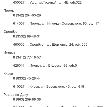
450027, г. Уфа, ул.Трамвайная, 4Б, оф.322
Пермь
8 (342) 204-00-29
614007, г. Пермь, ул. Николая Островского, 60, оф. 17
Оренбург
8 (3532) 69-48-31
460005, г. Оренбург, ул. Шевченко, 24, оф. 505
Ижевск
8 (3412) 77-16-57
426011, г. Ижевск, ул. В.Шоссе, 66, оф.5
Киров
8 (8332) 45-28-44
610027, г. Киров, ул. Воровского, 43, оф. 618
Ростов-на-Дону
8 (863) 209-86-38