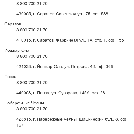
8 800 700 21 70
430005, г. Саранск, Советская ул., 75, оф. 538
Саратов
8 800 700 21 70
410015, г. Саратов, Фабричная ул., 1А, стр. 1, оф. 155
Йошкар-Ола
8 800 700 21 70
424038, г. Йошкар-Ола, ул. Петрова, 4В, оф. 368
Пенза
8 800 700 21 70
440008, г. Пенза, ул. Суворова, 145А, оф. 26
Набережные Челны
8 800 700 21 70
423815, г. Набережные Челны, Шишкинский бул., 8, оф.
167