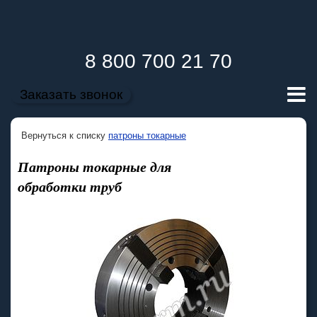
8 800 700 21 70
Заказать звонок
Вернуться к списку
патроны токарные
Патроны токарные для
обработки труб