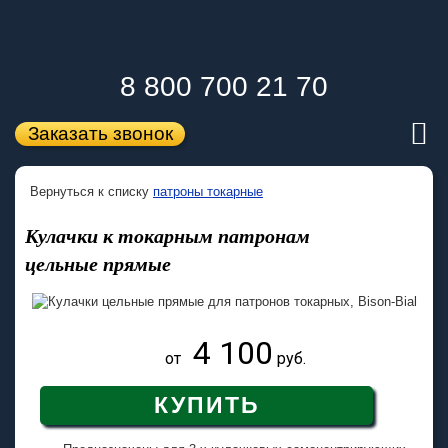
8 800 700 21 70
Заказать звонок
Вернуться к списку
патроны токарные
Кулачки к токарным патронам
цельные прямые
4 100
от
руб.
КУПИТЬ