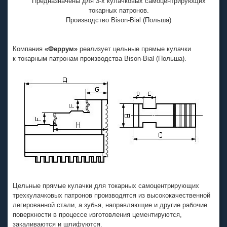
Предназначены для 3-х кулачковых самоцентрирующих
токарных патронов.
Производство Bison-Bial (Польша)
Компания
«Феррум»
реализует цельные прямые кулачки
к токарным патронам производства
Bison-Bial
(Польша).
Цельные прямые кулачки для токарных самоцентрирующих
трехкулачковых патронов производятся из высококачественной
легированной стали, а зубья, направляющие и другие рабочие
поверхности в процессе изготовления цементируются,
закаливаются и шлифуются.