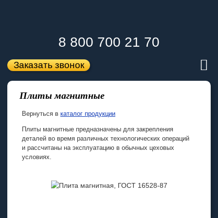
8 800 700 21 70
Заказать звонок
Плиты магнитные
Вернуться в
каталог продукции
Плиты магнитные предназначены для закрепления
деталей во время различных технологических операций
и рассчитаны на эксплуатацию в обычных цеховых
условиях.