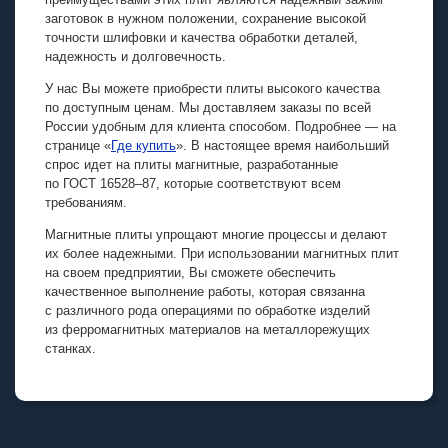
заготовок в нужном положении, сохранение высокой
точности шлифовки и качества обработки деталей,
надежность и долговечность.
У нас Вы можете приобрести плиты высокого качества
по доступным ценам. Мы доставляем заказы по всей
России удобным для клиента способом. Подробнее — на
странице «
Где купить
». В настоящее время наибольший
спрос идет на плиты магнитные, разработанные
по
ГОСТ 16528–87,
которые соответствуют всем
требованиям.
Магнитные плиты упрощают многие процессы и делают
их более надежными. При использовании магнитных плит
на своем предприятии, Вы сможете обеспечить
качественное выполнение работы, которая связанна
с различного рода операциями по обработке изделий
из ферромагнитных материалов на металлорежущих
станках.