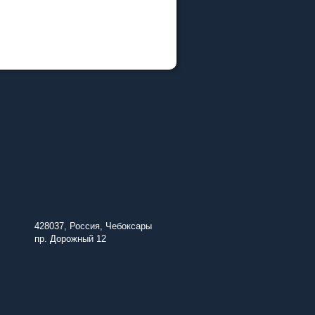
428037, Россия, Чебоксары
пр. Дорожный 12