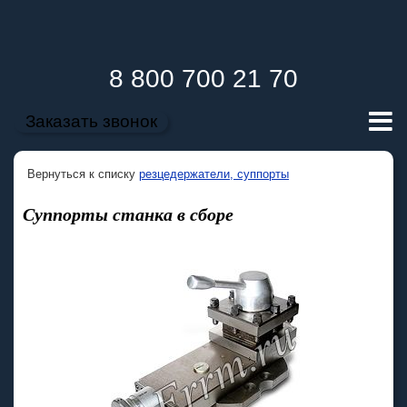
8 800 700 21 70
Заказать звонок
Вернуться к списку
резцедержатели, суппорты
Суппорты станка в сборе