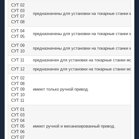
СУТ 02
СУТ 03
предназначены для установки на токарные станки мод
СУТ 07
СУТ 08
СУТ 04
предназначены для установки на токарные станки мод
СУТ 05
СУТ 09
предназначены для установки на токарные станки моде
СУТ 10
СУТ 11
предназначен для установки на токарные станки модел
СУТ 12
предназначен для установки на токарные станки моде
СУТ 02
СУТ 08
СУТ 09
имеют только ручной привод.
СУТ 10
СУТ 11
СУТ 01
СУТ 03
СУТ 04
СУТ 05
имеют ручной и механизированный привод.
СУТ 06
СУТ 07